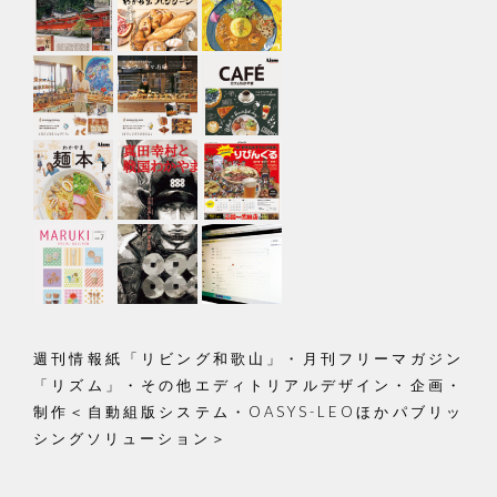
週刊情報紙「リビング和歌山」・月刊フリーマガジン
「リズム」・その他エディトリアルデザイン・企画・
制作＜自動組版システム・OASYS-LEOほかパブリッ
シングソリューション＞