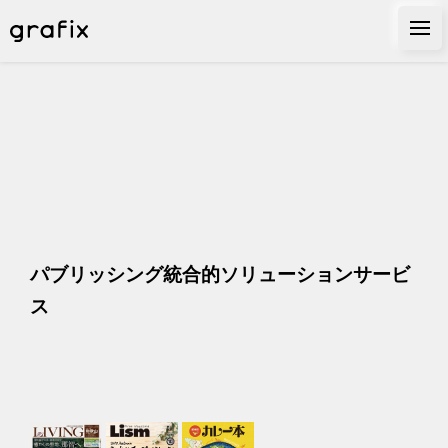
パブリッシング統合的ソリューションサービ
ス